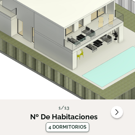
1/13
Nº De Habitaciones
4 DORMITORIOS